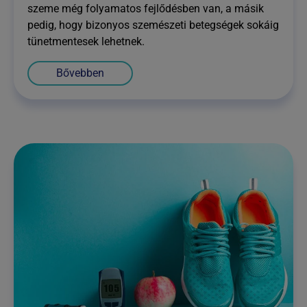
szeme még folyamatos fejlődésben van, a másik
pedig, hogy bizonyos szemészeti betegségek sokáig
tünetmentesek lehetnek.
Bővebben