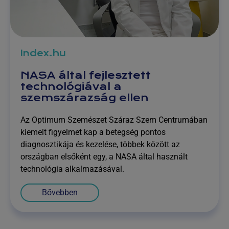
Index.hu
NASA által fejlesztett
technológiával a
szemszárazság ellen
Az Optimum Szemészet Száraz Szem Centrumában
kiemelt figyelmet kap a betegség pontos
diagnosztikája és kezelése, többek között az
országban elsőként egy, a NASA által használt
technológia alkalmazásával.
Bővebben