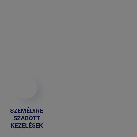
SZEMÉLYRE
SZABOTT
KEZELÉSEK