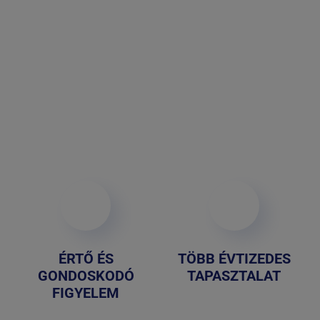
ÉRTŐ ÉS
TÖBB ÉVTIZEDES
GONDOSKODÓ
TAPASZTALAT
FIGYELEM