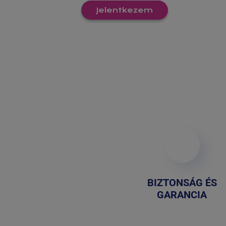
Jelentkezem
BIZTONSÁG ÉS
GARANCIA